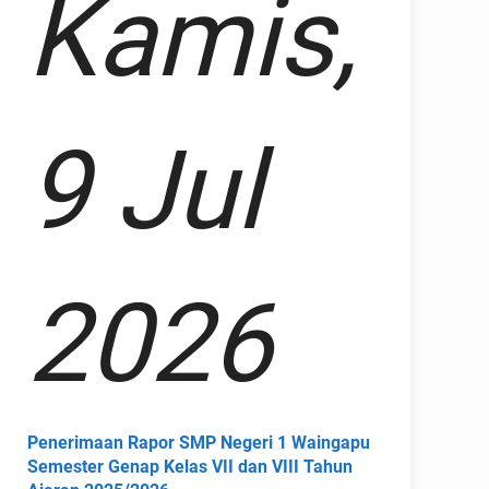
Kamis,
9 Jul
2026
Penerimaan Rapor SMP Negeri 1 Waingapu
Semester Genap Kelas VII dan VIII Tahun