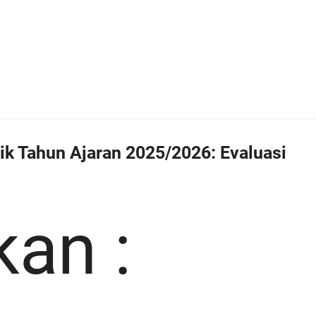
ik Tahun Ajaran 2025/2026: Evaluasi
kan :