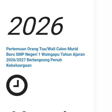
2026
Pertemuan Orang Tua/Wali Calon Murid
Baru SMP Negeri 1 Waingapu Tahun Ajaran
2026/2027 Berlangsung Penuh
Kekeluargaan