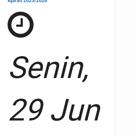
Ajaran 2025/2026
Senin,
29 Jun