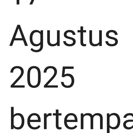
Agustus
2025
bertempa