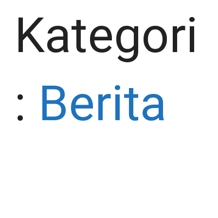
Kategori
:
Berita