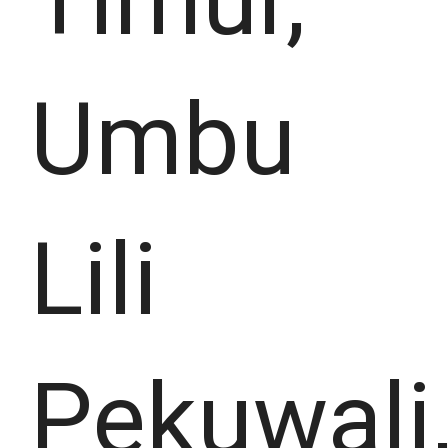
Umbu
Lili
Pekuwali