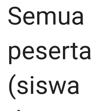
Semua
peserta
(siswa