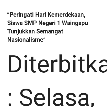
“Peringati Hari Kemerdekaan,
Siswa SMP Negeri 1 Waingapu
Tunjukkan Semangat
Nasionalisme”
Diterbitk
:
Selasa,