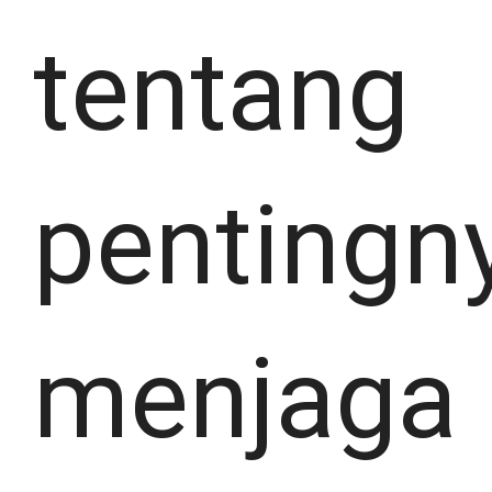
tentang
pentingn
menjaga