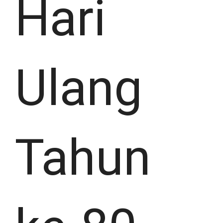
Hari
Ulang
Tahun