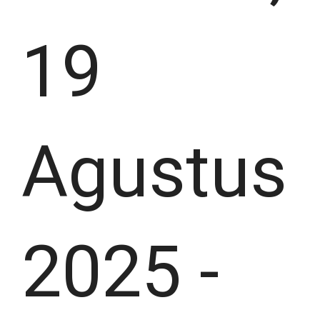
19
Agustus
2025
-