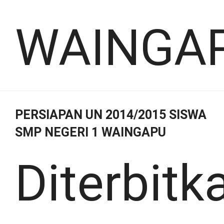
WAINGA
PERSIAPAN UN 2014/2015 SISWA
SMP NEGERI 1 WAINGAPU
Diterbitk