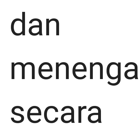
dan
menenga
secara