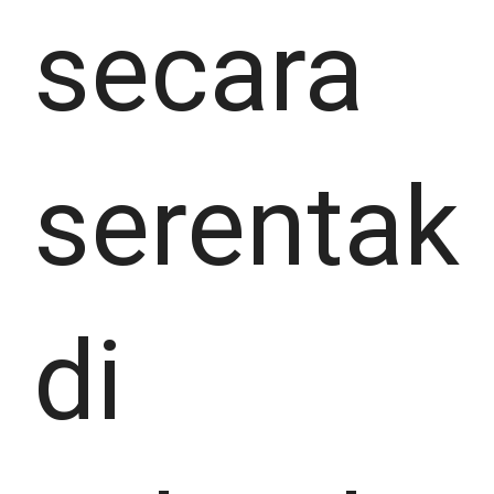
secara
serentak
di