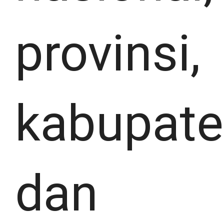
provinsi,
kabupate
dan