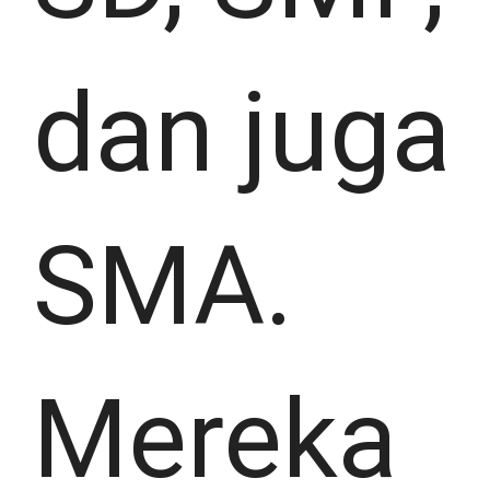
dan juga
SMA.
Mereka