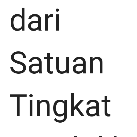
dari
Satuan
Tingkat