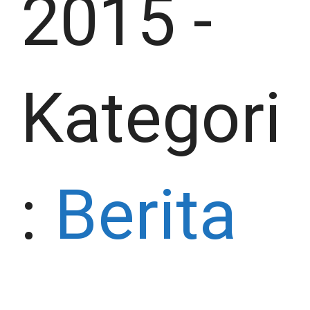
2015
-
Kategori
:
Berita