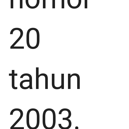
20
tahun
2003.