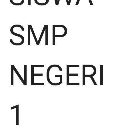
SMP
NEGERI
1