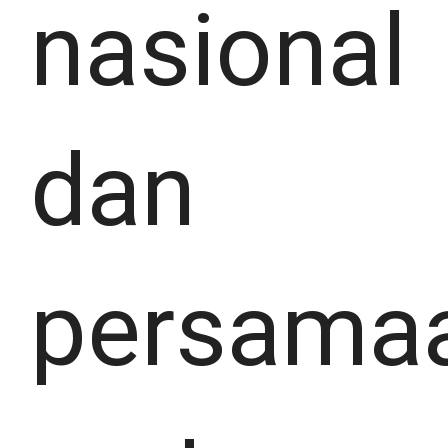
nasional
dan
persama