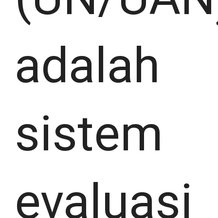
adalah
sistem
evaluasi