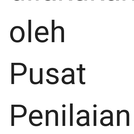
oleh
Pusat
Penilaian