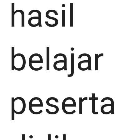
hasil
belajar
peserta