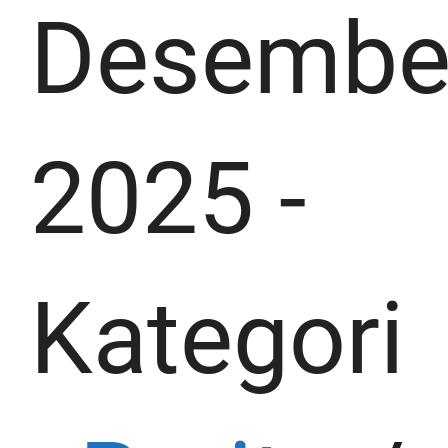
Desembe
2025
-
Kategori