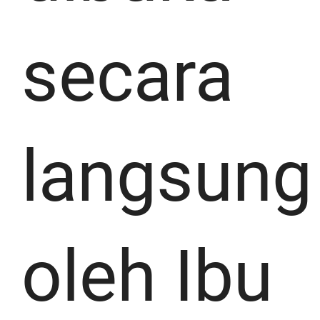
secara
langsung
oleh Ibu