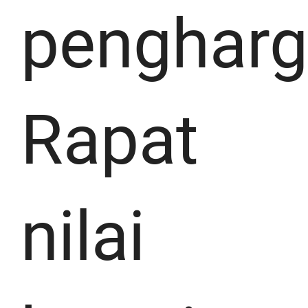
pengharg
Rapat
nilai