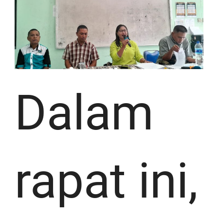
Dalam
rapat ini,