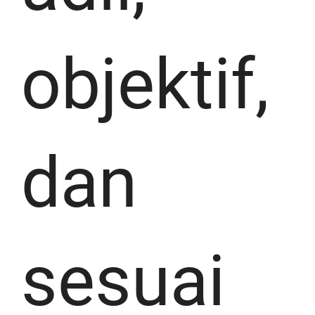
objektif,
dan
sesuai