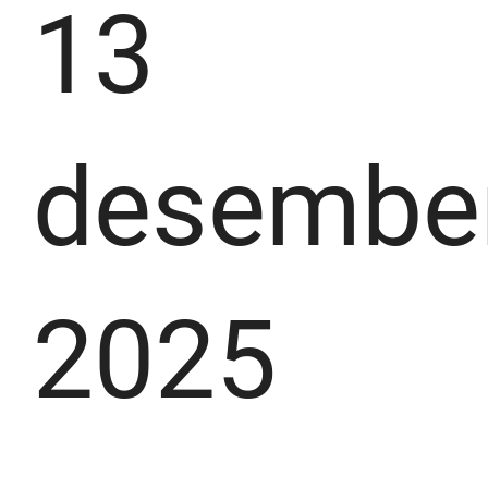
13
desembe
2025