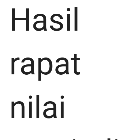
Hasil
rapat
nilai