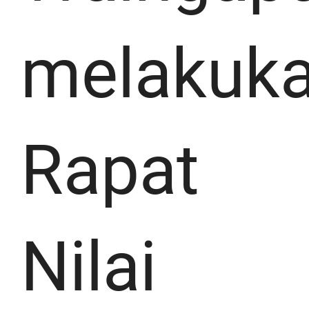
melakuk
Rapat
Nilai