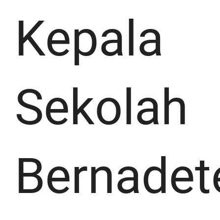
Kepala
Sekolah
Bernadet