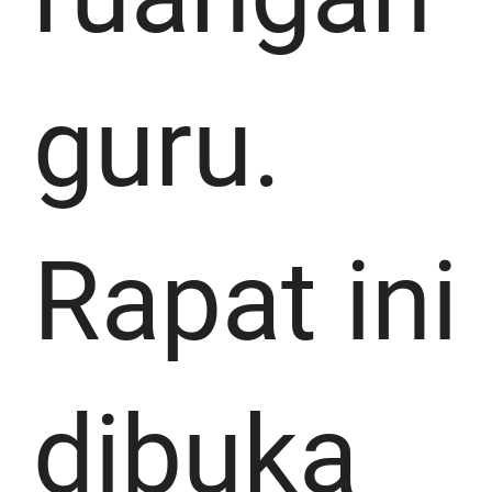
guru.
Rapat ini
dibuka