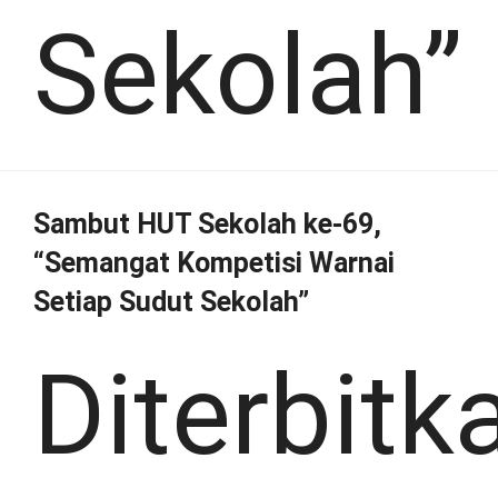
Sekolah”
Sambut HUT Sekolah ke-69,
“Semangat Kompetisi Warnai
Setiap Sudut Sekolah”
Diterbitk