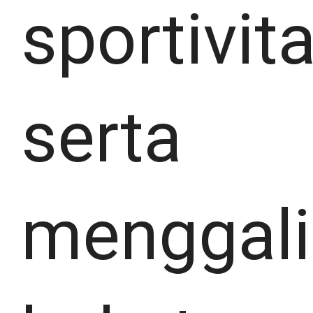
sportivita
serta
menggali