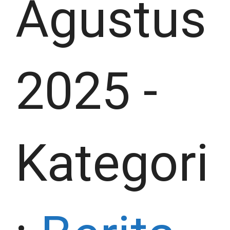
Agustus
2025
-
Kategori