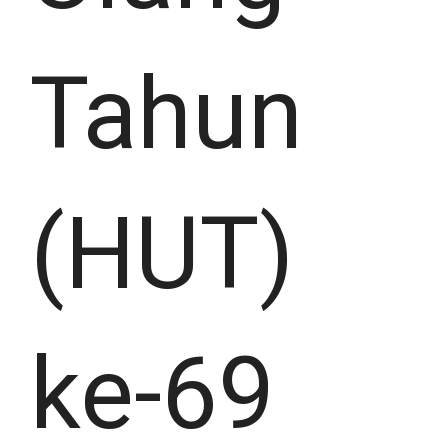
Tahun
(HUT)
ke-69