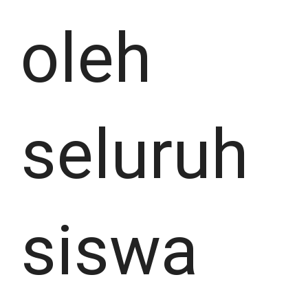
oleh
seluruh
siswa