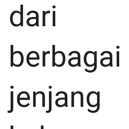
dari
berbagai
jenjang