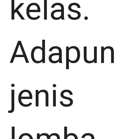
kelas.
Adapun
jenis