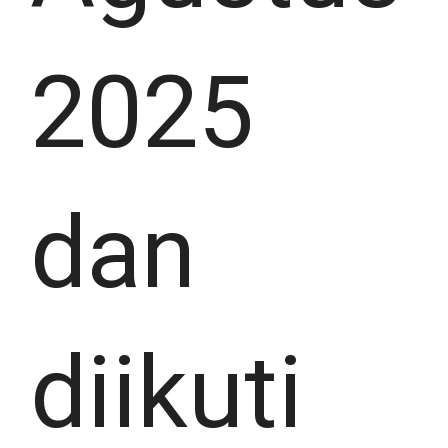
2025
dan
diikuti