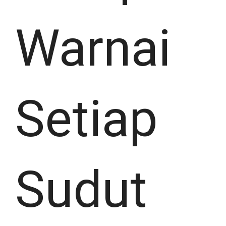
Warnai
Setiap
Sudut