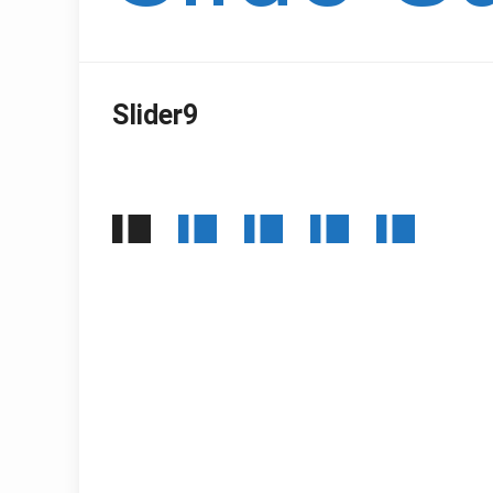
Slider9