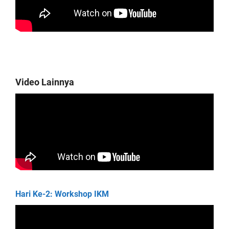
Video Lainnya
Hari Ke-2: Workshop IKM