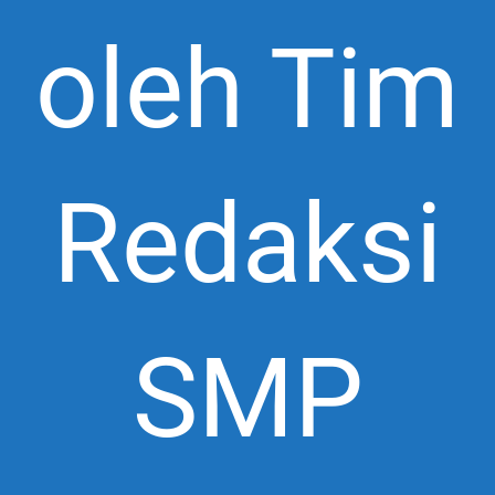
oleh Tim
Redaksi
SMP