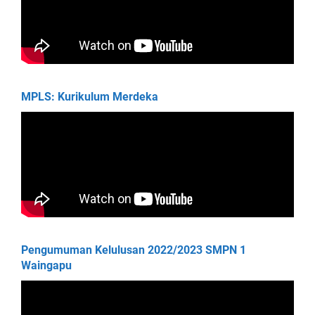
MPLS: Kurikulum Merdeka
Pengumuman Kelulusan 2022/2023 SMPN 1
Waingapu