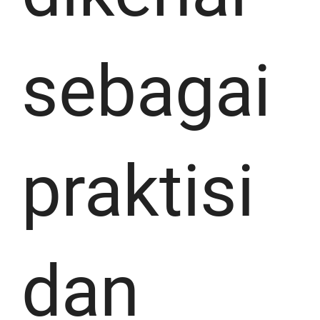
sebagai
praktisi
dan