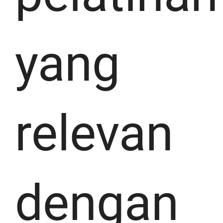
yang
relevan
dengan