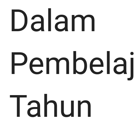
Dalam
Pembelaj
Tahun