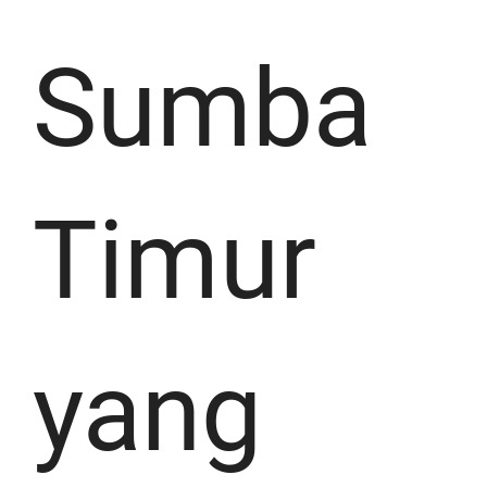
Sumba
Timur
yang