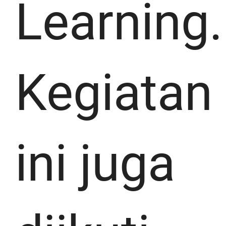
Learning.
Kegiatan
ini juga