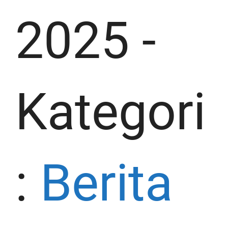
2025
-
Kategori
:
Berita