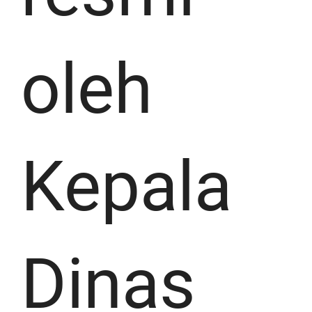
oleh
Kepala
Dinas