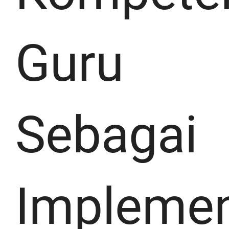
Guru
Sebagai
Implemen