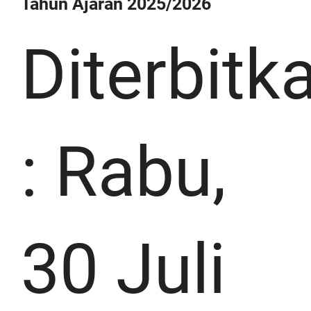
Tahun Ajaran 2025/2026
Diterbitk
:
Rabu,
30 Juli