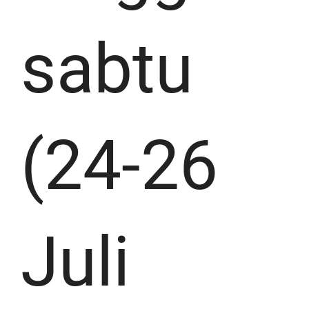
sabtu
(24-26
Juli