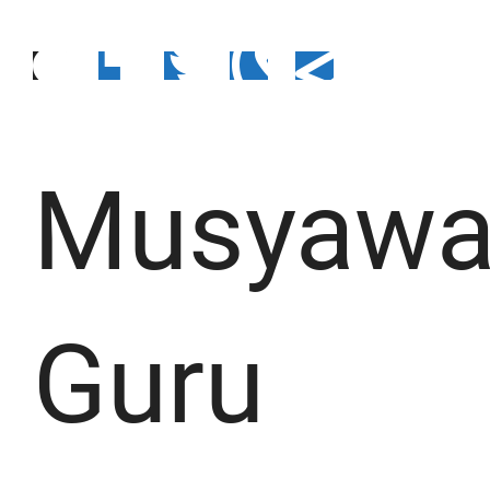
Musyawa
Guru