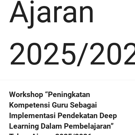
Ajaran
2025/20
Workshop “Peningkatan
Kompetensi Guru Sebagai
Implementasi Pendekatan Deep
Learning Dalam Pembelajaran”