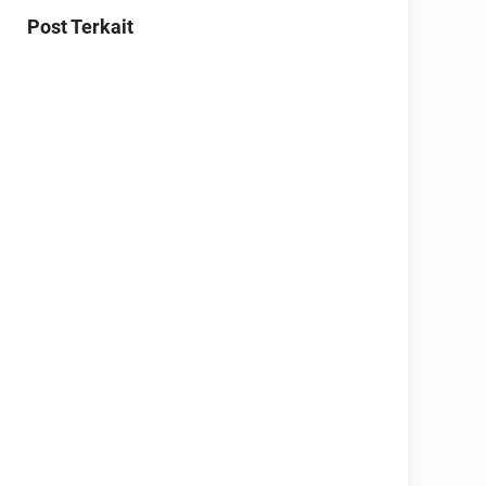
Post Terkait