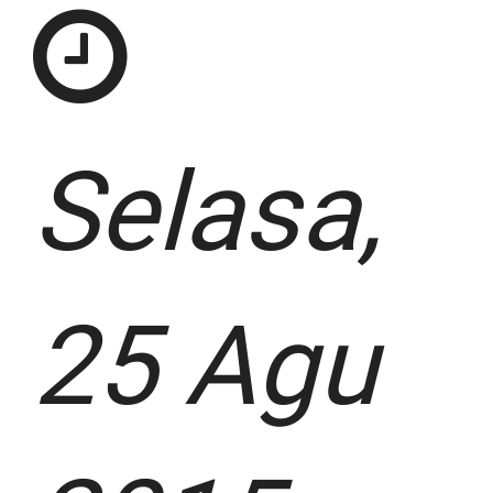
Selasa,
25 Agu