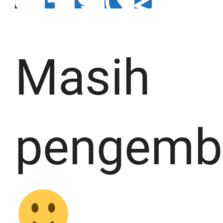
Masih
pengemb