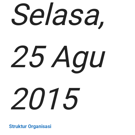
Selasa,
25 Agu
2015
Struktur Organisasi