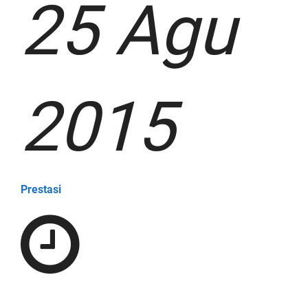
25 Agu
2015
Prestasi