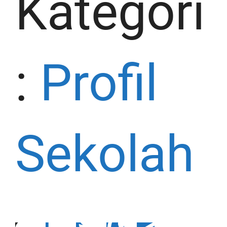
Kategori
:
Profil
Sekolah