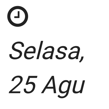
Selasa,
25 Agu