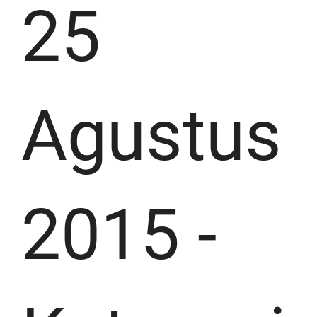
25
Agustus
2015
-