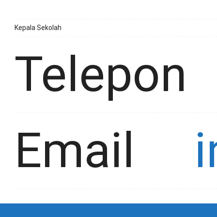
Kepala Sekolah
Telepon
Email