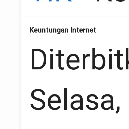
Keuntungan Internet
Diterbit
Selasa,