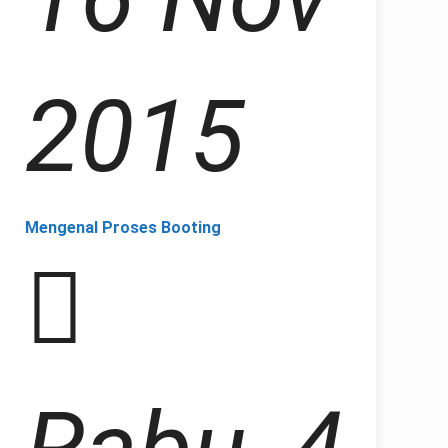
2015
Mengenal Proses Booting