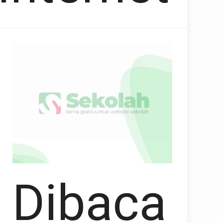
Dibaca