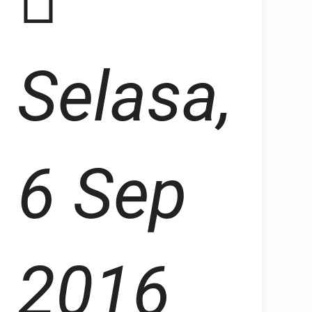
Selasa,
6 Sep
2016