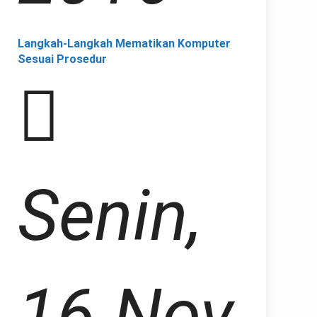
Langkah-Langkah Mematikan Komputer
Sesuai Prosedur
Senin,
16 Nov