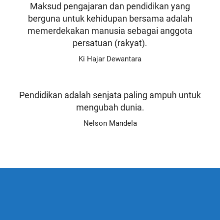
Maksud pengajaran dan pendidikan yang
berguna untuk kehidupan bersama adalah
memerdekakan manusia sebagai anggota
persatuan (rakyat).
Ki Hajar Dewantara
Pendidikan adalah senjata paling ampuh untuk
mengubah dunia.
Nelson Mandela