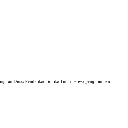
uai anjuran Dinas Pendidikan Sumba Timur bahwa pengumuman