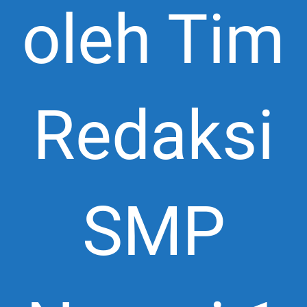
oleh Tim
Redaksi
SMP