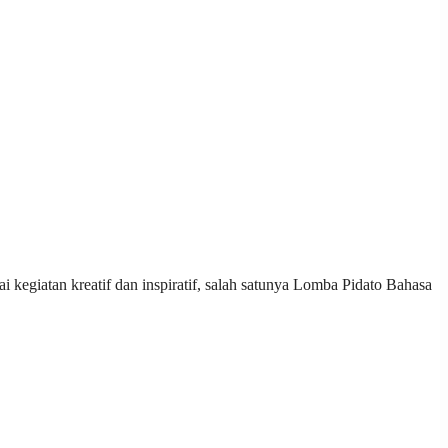
egiatan kreatif dan inspiratif, salah satunya Lomba Pidato Bahasa