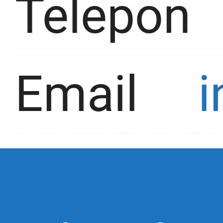
Telepon
Email