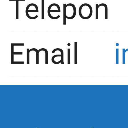
Telepon
Email