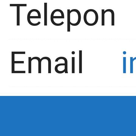
Telepon
Email