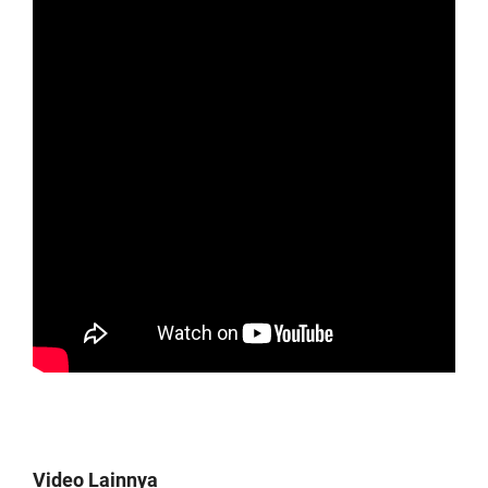
Video Lainnya