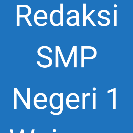
Redaksi
SMP
Negeri 1