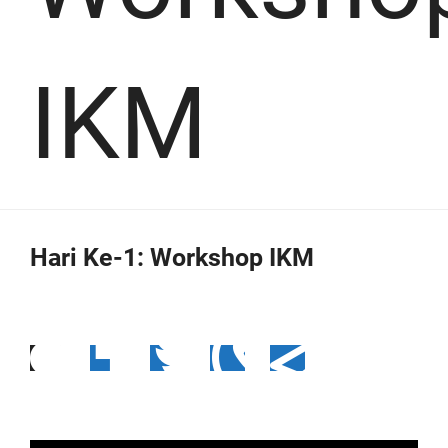
IKM
Hari Ke-1: Workshop IKM