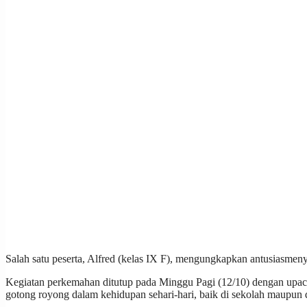
Salah satu peserta, Alfred (kelas IX F), mengungkapkan antusiasmeny
Kegiatan perkemahan ditutup pada Minggu Pagi (12/10) dengan upaca
gotong royong dalam kehidupan sehari-hari, baik di sekolah maupun 