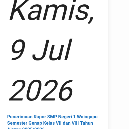
Kamis,
9 Jul
2026
Penerimaan Rapor SMP Negeri 1 Waingapu
Semester Genap Kelas VII dan VIII Tahun