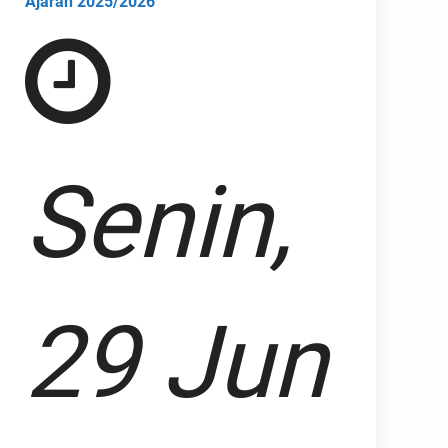
Ajaran 2025/2026
Senin,
29 Jun