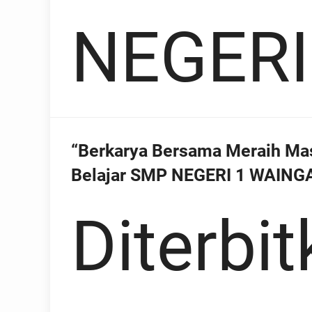
NEGERI
“Berkarya Bersama Meraih Ma
Belajar SMP NEGERI 1 WAING
Diterbit