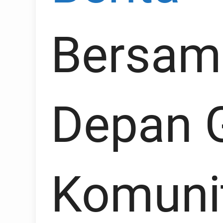
Bersam
Depan 
Komuni