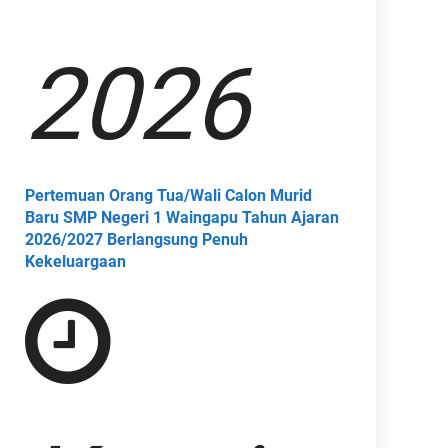
2026
Pertemuan Orang Tua/Wali Calon Murid
Baru SMP Negeri 1 Waingapu Tahun Ajaran
2026/2027 Berlangsung Penuh
Kekeluargaan