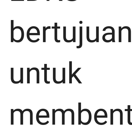
bertujua
untuk
membent