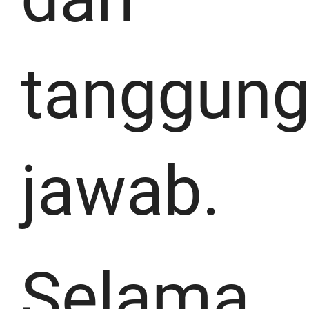
tanggun
jawab.
Selama