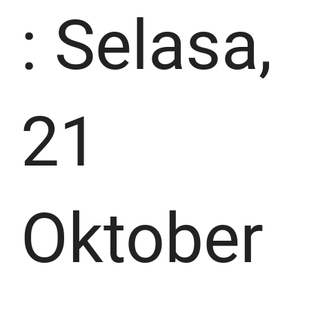
:
Selasa,
21
Oktober