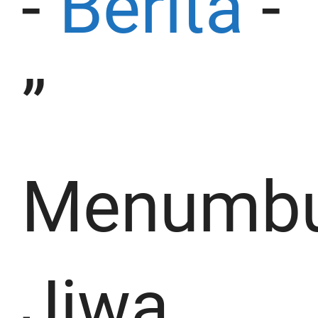
-
Berita
-
”
Menumb
Jiwa