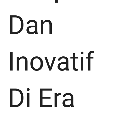
Dan
Inovatif
Di Era