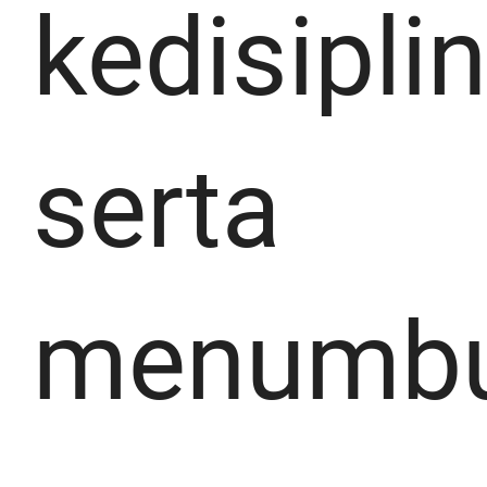
kedisipli
serta
menumb