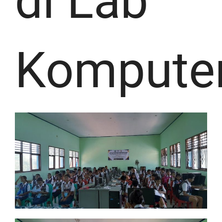
di Lab
Komputer