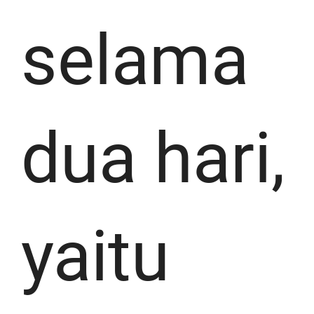
selama
dua hari,
yaitu