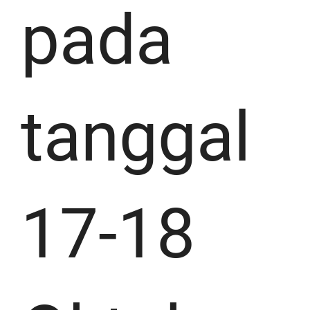
pada
tanggal
17-18