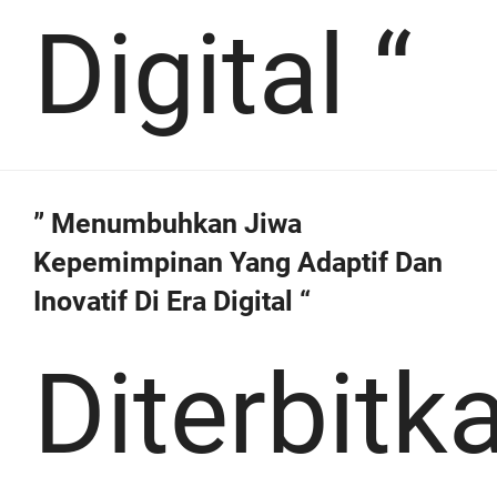
Digital “
” Menumbuhkan Jiwa
Kepemimpinan Yang Adaptif Dan
Inovatif Di Era Digital “
Diterbitk