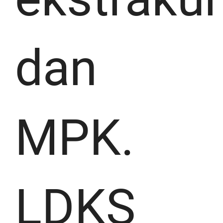
dan
MPK.
LDKS