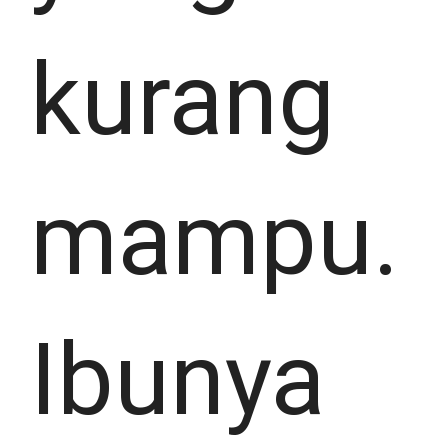
kurang
mampu.
Ibunya