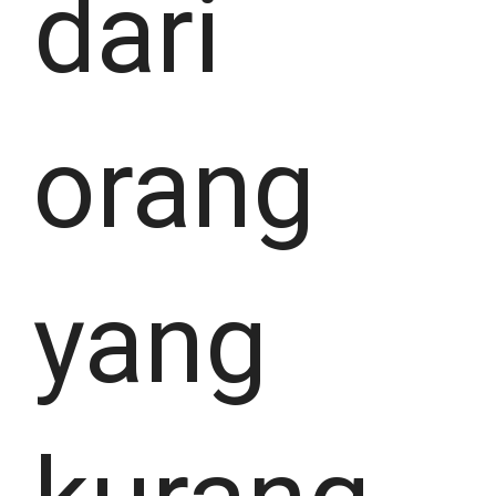
dari
orang
yang