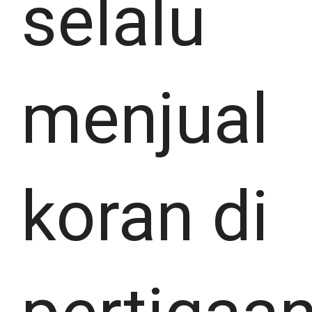
selalu
menjual
koran di