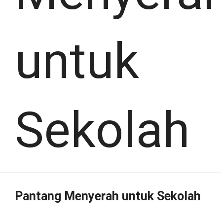
untuk
Sekolah
Pantang Menyerah untuk Sekolah