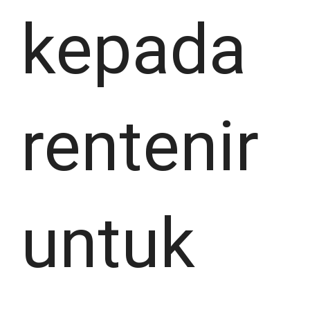
kepada
rentenir
untuk