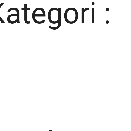
Kategori :