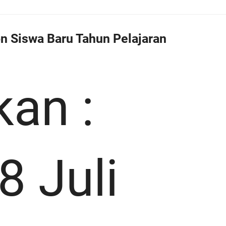
n Siswa Baru Tahun Pelajaran
kan :
8 Juli