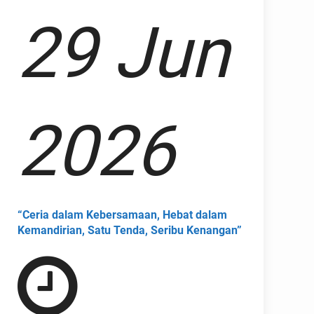
29 Jun
2026
“Ceria dalam Kebersamaan, Hebat dalam
Kemandirian, Satu Tenda, Seribu Kenangan”