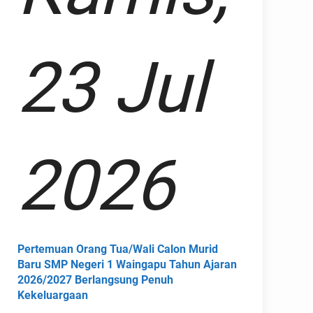
23 Jul
2026
Pertemuan Orang Tua/Wali Calon Murid
Baru SMP Negeri 1 Waingapu Tahun Ajaran
2026/2027 Berlangsung Penuh
Kekeluargaan