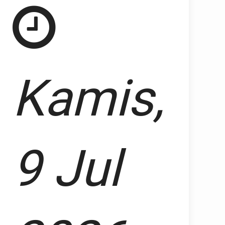
Kamis,
9 Jul