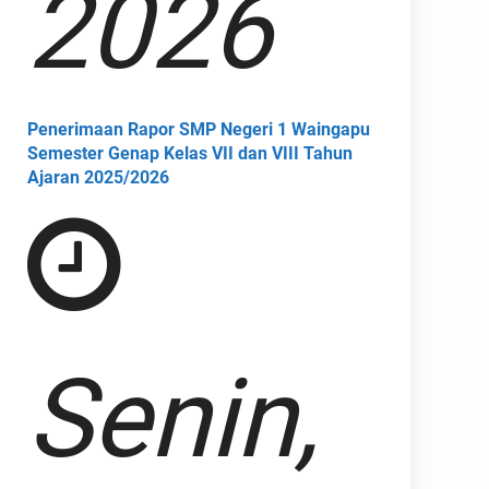
2026
Penerimaan Rapor SMP Negeri 1 Waingapu
Semester Genap Kelas VII dan VIII Tahun
Ajaran 2025/2026
Senin,