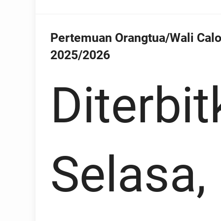
Pertemuan Orangtua/Wali Calo
2025/2026
Diterbit
Selasa, 