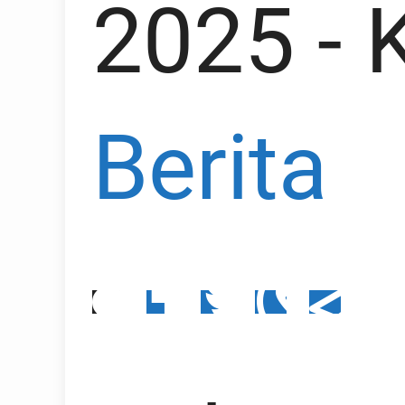
2025
- 
Berita