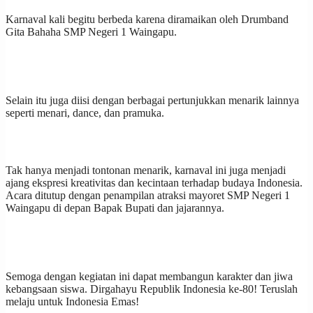
Karnaval kali begitu berbeda karena diramaikan oleh Drumband
Gita Bahaha SMP Negeri 1 Waingapu.
Selain itu juga diisi dengan berbagai pertunjukkan menarik lainnya
seperti menari, dance, dan pramuka.
Tak hanya menjadi tontonan menarik, karnaval ini juga menjadi
ajang ekspresi kreativitas dan kecintaan terhadap budaya Indonesia.
Acara ditutup dengan penampilan atraksi mayoret SMP Negeri 1
Waingapu di depan Bapak Bupati dan jajarannya.
Semoga dengan kegiatan ini dapat membangun karakter dan jiwa
kebangsaan siswa. Dirgahayu Republik Indonesia ke-80! Teruslah
melaju untuk Indonesia Emas!