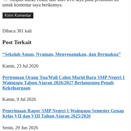
untuk komentar saya berikutnya.
Dibaca 381 kali
Post Terkait
“Sekolah Aman, Nyaman, Menyenangkan, dan Bermakna”
Kamis, 23 Jul 2026
Pertemuan Orang Tua/Wali Calon Murid Baru SMP Negeri 1
Waingapu Tahun Ajaran 2026/2027 Berlangsung Penuh
Kekeluargaan
Kamis, 9 Jul 2026
Penerimaan Rapor SMP Negeri 1 Waingapu Semester Genap
Kelas VII dan VIII Tahun Ajaran 2025/2026
Senin, 29 Jun 2026