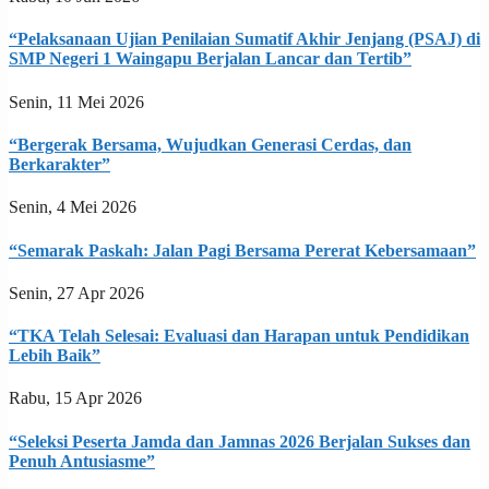
“Pelaksanaan Ujian Penilaian Sumatif Akhir Jenjang (PSAJ) di
SMP Negeri 1 Waingapu Berjalan Lancar dan Tertib”
Senin, 11 Mei 2026
“Bergerak Bersama, Wujudkan Generasi Cerdas, dan
Berkarakter”
Senin, 4 Mei 2026
“Semarak Paskah: Jalan Pagi Bersama Pererat Kebersamaan”
Senin, 27 Apr 2026
“TKA Telah Selesai: Evaluasi dan Harapan untuk Pendidikan
Lebih Baik”
Rabu, 15 Apr 2026
“Seleksi Peserta Jamda dan Jamnas 2026 Berjalan Sukses dan
Penuh Antusiasme”