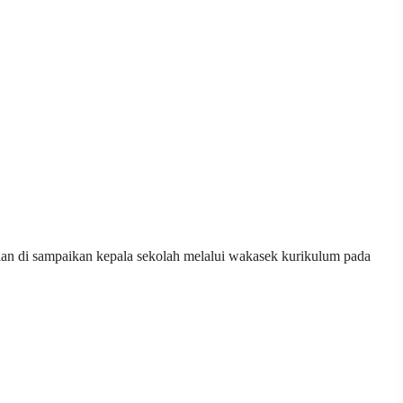
ian di sampaikan kepala sekolah melalui wakasek kurikulum pada