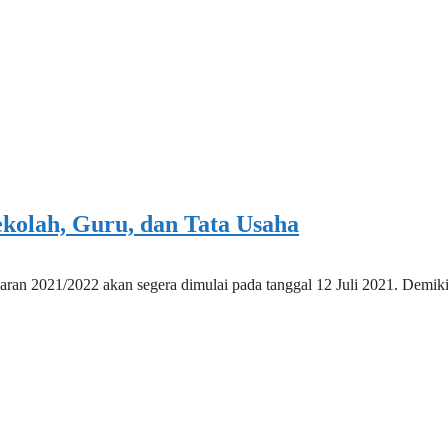
ekolah, Guru, dan Tata Usaha
aran 2021/2022 akan segera dimulai pada tanggal 12 Juli 2021. Demik