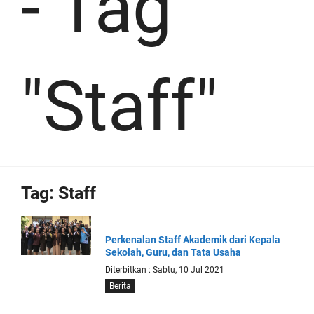
-
Tag
"Staff"
Tag:
Staff
Perkenalan Staff Akademik dari Kepala
Sekolah, Guru, dan Tata Usaha
Diterbitkan : Sabtu, 10 Jul 2021
Berita