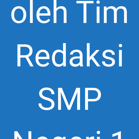
oleh Tim
Redaksi
SMP