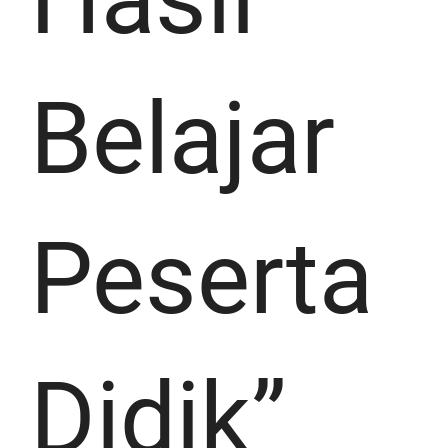
Belajar
Peserta
Didik”