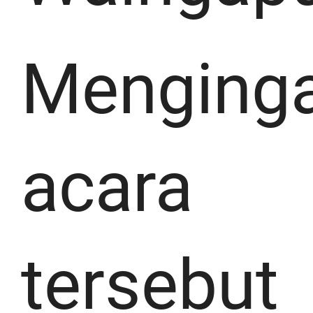
Menging
acara
tersebut