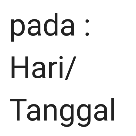
pada :
Hari/
Tanggal