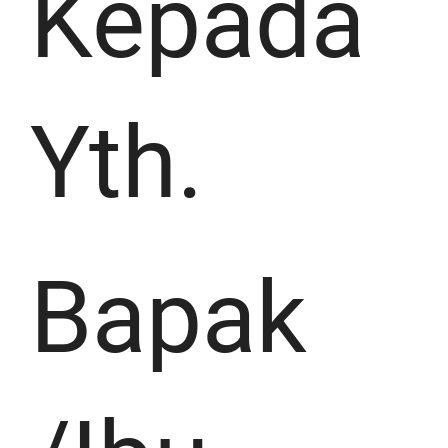
Kepada
Yth.
Bapak