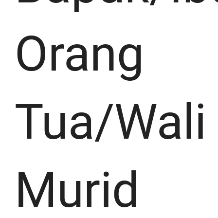
Orang
Tua/Wali
Murid