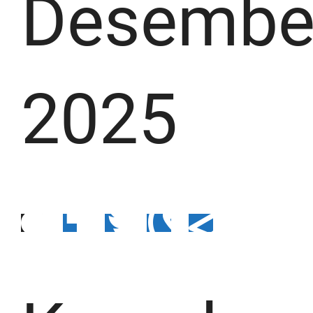
Desembe
2025