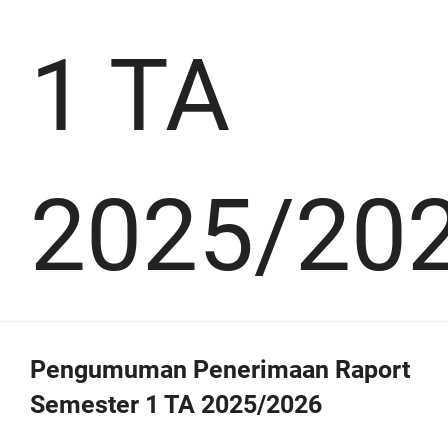
1 TA
2025/20
Pengumuman Penerimaan Raport
Semester 1 TA 2025/2026