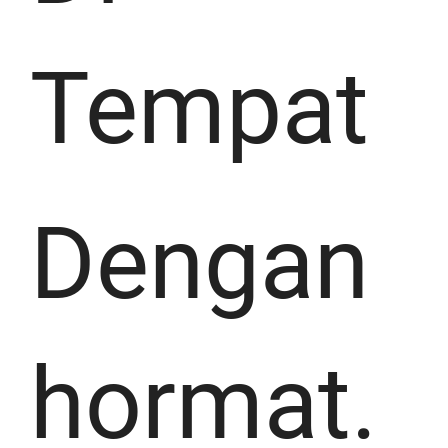
Tempat
Dengan
hormat.