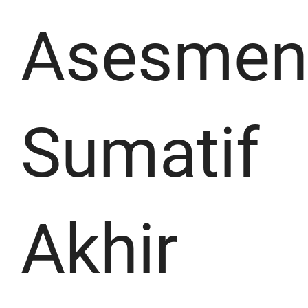
Asesmen
Sumatif
Akhir