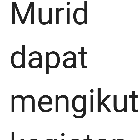
Murid
dapat
mengikut