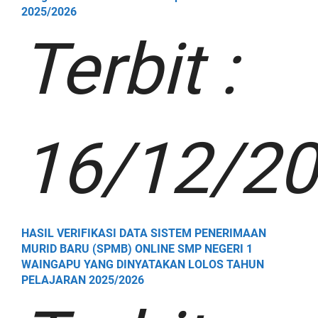
2025/2026
Terbit :
16/12/2
HASIL VERIFIKASI DATA SISTEM PENERIMAAN
MURID BARU (SPMB) ONLINE SMP NEGERI 1
WAINGAPU YANG DINYATAKAN LOLOS TAHUN
PELAJARAN 2025/2026