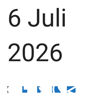
6 Juli
2026