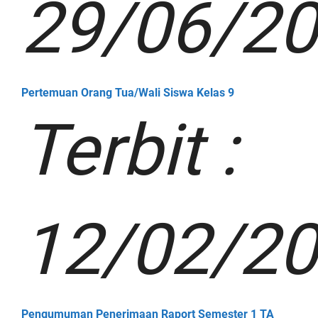
29/06/2
Pertemuan Orang Tua/Wali Siswa Kelas 9
Terbit :
12/02/2
Pengumuman Penerimaan Raport Semester 1 TA