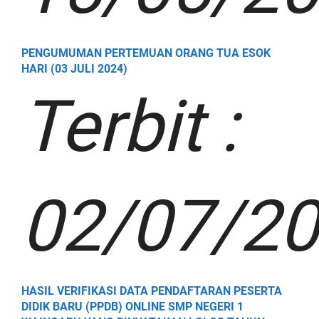
PENGUMUMAN PERTEMUAN ORANG TUA ESOK
HARI (03 JULI 2024)
Terbit :
02/07/2
HASIL VERIFIKASI DATA PENDAFTARAN PESERTA
DIDIK BARU (PPDB) ONLINE SMP NEGERI 1