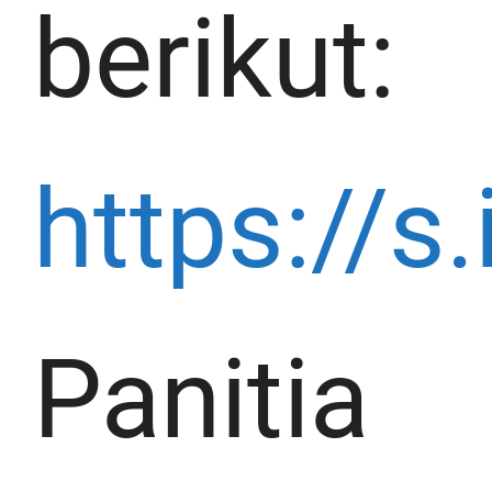
berikut:
https://
Panitia