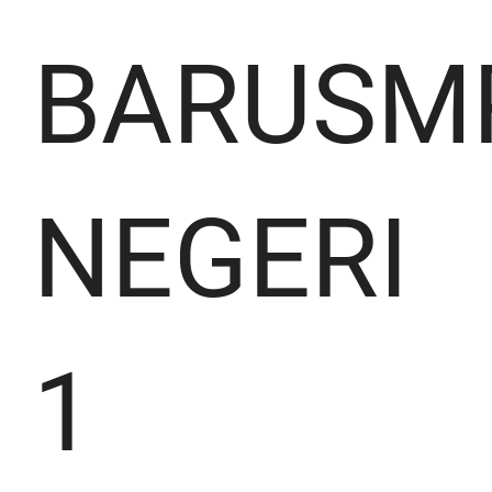
BARUSM
NEGERI
1