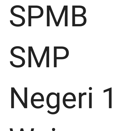
SPMB
SMP
Negeri 1