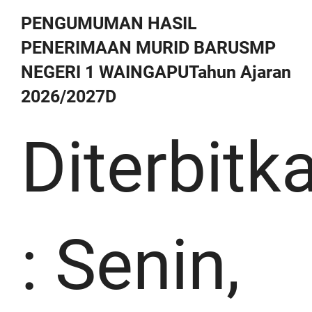
PENGUMUMAN HASIL
PENERIMAAN MURID BARUSMP
NEGERI 1 WAINGAPUTahun Ajaran
2026/2027D
Diterbitk
:
Senin,