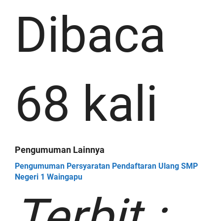
Dibaca
68 kali
Pengumuman Lainnya
Pengumuman Persyaratan Pendaftaran Ulang SMP
Negeri 1 Waingapu
Terbit :