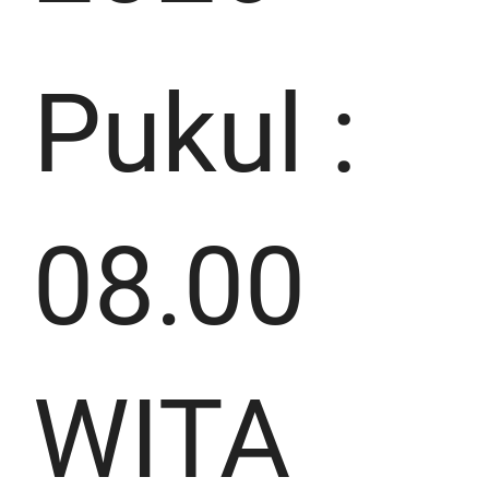
Pukul :
08.00
WITA