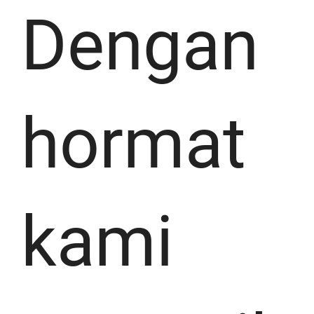
Dengan
hormat
kami