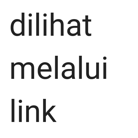
dilihat
melalui
link