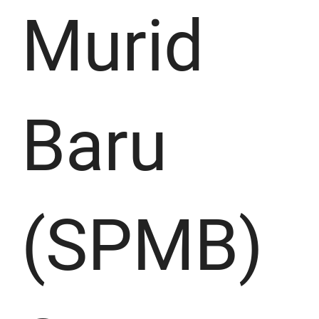
Murid
Baru
(SPMB)