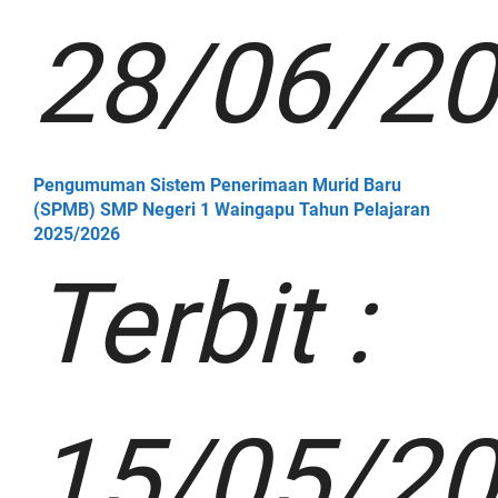
28/06/2
Pengumuman Sistem Penerimaan Murid Baru
(SPMB) SMP Negeri 1 Waingapu Tahun Pelajaran
2025/2026
Terbit :
15/05/2