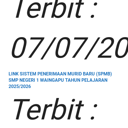
Terbit :
07/07/2
LINK SISTEM PENERIMAAN MURID BARU (SPMB)
SMP NEGERI 1 WAINGAPU TAHUN PELAJARAN
2025/2026
Terbit :