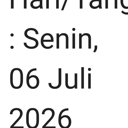
: Senin,
06 Juli
2026