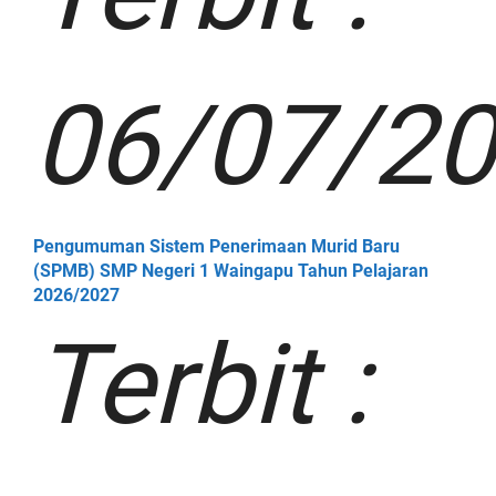
06/07/2
Pengumuman Sistem Penerimaan Murid Baru
(SPMB) SMP Negeri 1 Waingapu Tahun Pelajaran
2026/2027
Terbit :