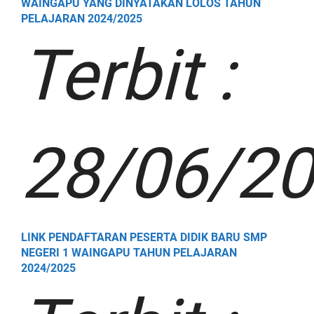
WAINGAPU YANG DINYATAKAN LOLOS TAHUN
PELAJARAN 2024/2025
Terbit :
28/06/2
LINK PENDAFTARAN PESERTA DIDIK BARU SMP
NEGERI 1 WAINGAPU TAHUN PELAJARAN
2024/2025