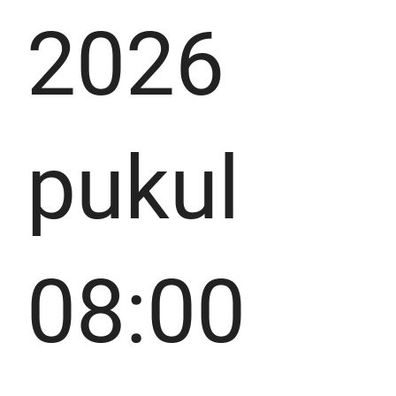
2026
pukul
08:00