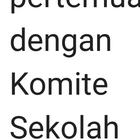
dengan
Komite
Sekolah