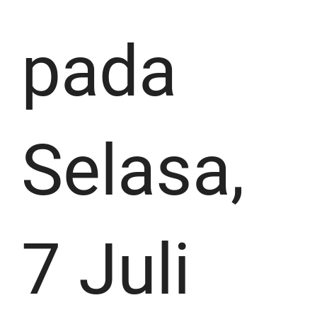
pada
Selasa,
7 Juli