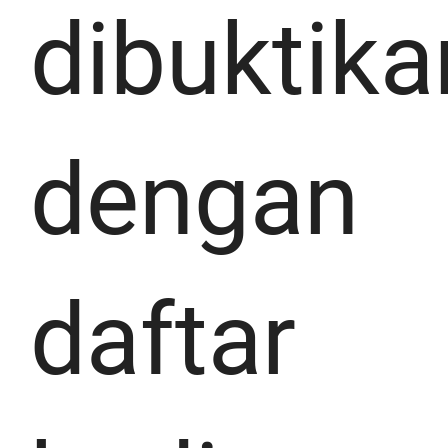
dibuktika
dengan
daftar