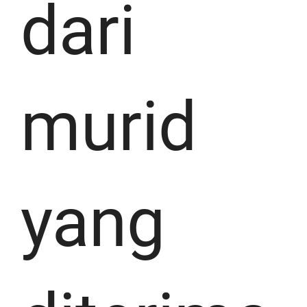
dari
murid
yang