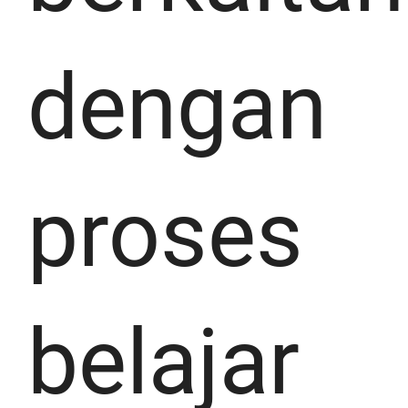
dengan
proses
belajar