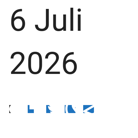
6 Juli
2026