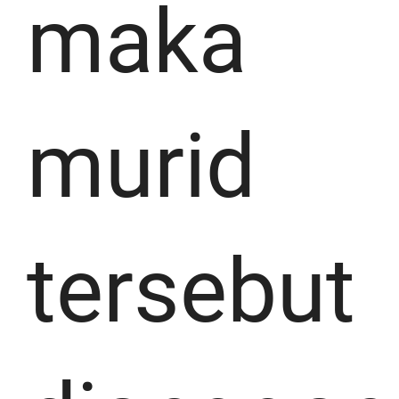
maka
murid
tersebut