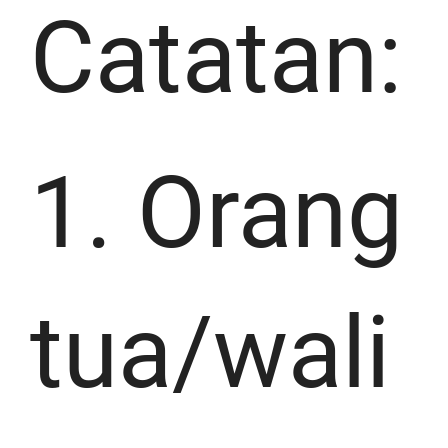
Catatan:
1. Orang
tua/wali