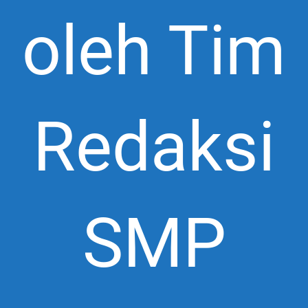
oleh Tim
Redaksi
SMP