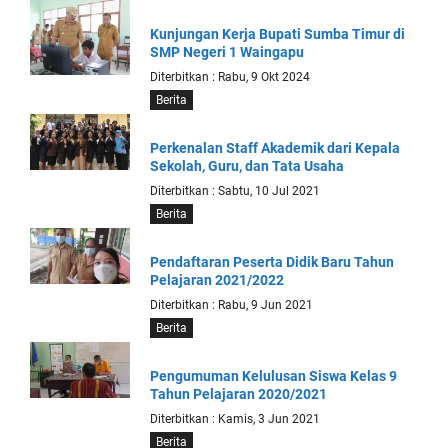
Kunjungan Kerja Bupati Sumba Timur di
SMP Negeri 1 Waingapu
Diterbitkan : Rabu, 9 Okt 2024
Berita
Perkenalan Staff Akademik dari Kepala
Sekolah, Guru, dan Tata Usaha
Diterbitkan : Sabtu, 10 Jul 2021
Berita
Pendaftaran Peserta Didik Baru Tahun
Pelajaran 2021/2022
Diterbitkan : Rabu, 9 Jun 2021
Berita
Pengumuman Kelulusan Siswa Kelas 9
Tahun Pelajaran 2020/2021
Diterbitkan : Kamis, 3 Jun 2021
Berita